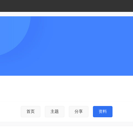
首页
主题
分享
资料